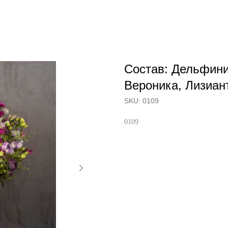
Состав: Дельфини
Вероника, Лизиан
SKU:
0109
0109