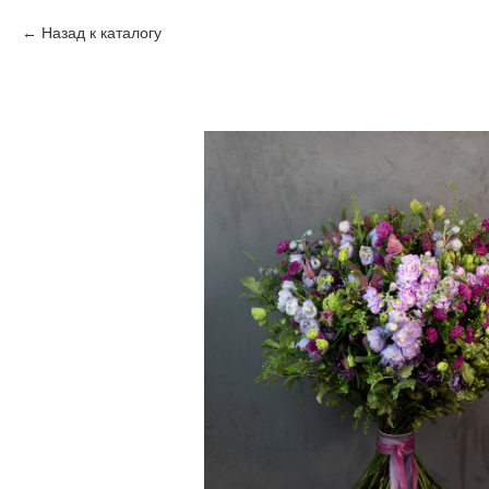
Назад к каталогу