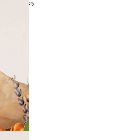
Назад к каталогу